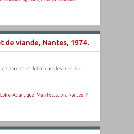
et de viande, Nantes, 1974.
de paroles et défilé dans les rues duc
Loire-Atlantique
,
Manifestation
,
Nantes
,
PT