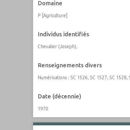
Domaine
P [Agriculture]
Individus identifiés
Chevalier (Joseph),
Renseignements divers
Numérisations : SC 1526, SC 1527, SC 1528, 
Date (décennie)
1970