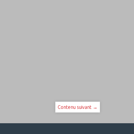
Contenu suivant →