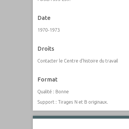
Date
1970-1973
Droits
Contacter le Centre d'histoire du travail
Format
Qualité : Bonne
Support : Tirages N et B originaux.