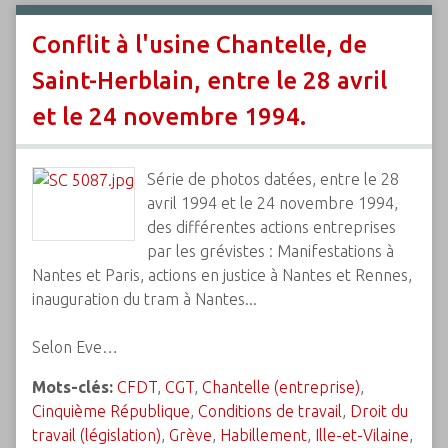
Conflit à l'usine Chantelle, de
Saint-Herblain, entre le 28 avril
et le 24 novembre 1994.
Série de photos datées, entre le 28
avril 1994 et le 24 novembre 1994,
des différentes actions entreprises
par les grévistes : Manifestations à
Nantes et Paris, actions en justice à Nantes et Rennes,
inauguration du tram à Nantes...
Selon Eve…
Mots-clés:
CFDT
,
CGT
,
Chantelle (entreprise)
,
Cinquième République
,
Conditions de travail
,
Droit du
travail (législation)
,
Grève
,
Habillement
,
Ille-et-Vilaine
,