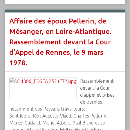
Affaire des époux Pellerin, de
Mésanger, en Loire-Atlantique.
Rassemblement devant la Cour
d’Appel de Rennes, le 9 mars
1978.
Rassemblement
devant la Cour
d'appel et prises
de paroles,
notamment des Paysans travailleurs.
Sont identifiés : Auguste Viaud, Charles Pellerin,
Marcel Guillard, Michel Albert, Paul Biche et sa
femme, Marie Pelletier, Maitre Henri Leclerc…