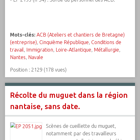
Mots-clés:
ACB (Ateliers et chantiers de Bretagne)
(entreprise)
,
Cinquième République
,
Conditions de
travail
,
Immigration
,
Loire-Atlantique
,
Métallurgie
,
Nantes
,
Navale
Position :
2129
(
178
vues)
Récolte du muguet dans la région
nantaise, sans date.
Scènes de cueillette du muguet,
notamment par des travailleurs