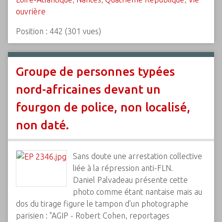
ouvrière
Position :
442
(
301
vues)
Groupe de personnes typées
nord-africaines devant un
fourgon de police, non localisé,
non daté.
Sans doute une arrestation collective
liée à la répression anti-FLN.
Daniel Palvadeau présente cette
photo comme étant nantaise mais au
dos du tirage figure le tampon d'un photographe
parisien : "AGIP - Robert Cohen, reportages