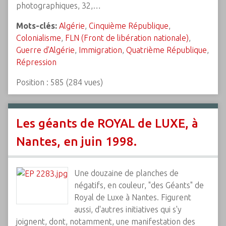
photographiques, 32,…
Mots-clés:
Algérie
,
Cinquième République
,
Colonialisme
,
FLN (Front de libération nationale)
,
Guerre d'Algérie
,
Immigration
,
Quatrième République
,
Répression
Position :
585
(
284
vues)
Les géants de ROYAL de LUXE, à
Nantes, en juin 1998.
Une douzaine de planches de
négatifs, en couleur, "des Géants" de
Royal de Luxe à Nantes. Figurent
aussi, d'autres initiatives qui s'y
joignent, dont, notamment, une manifestation des