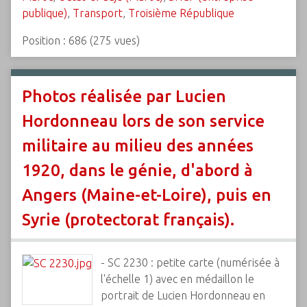
publique)
,
Transport
,
Troisième République
Position :
686
(
275
vues)
Photos réalisée par Lucien
Hordonneau lors de son service
militaire au milieu des années
1920, dans le génie, d'abord à
Angers (Maine-et-Loire), puis en
Syrie (protectorat français).
- SC 2230 : petite carte (numérisée à
l'échelle 1) avec en médaillon le
portrait de Lucien Hordonneau en