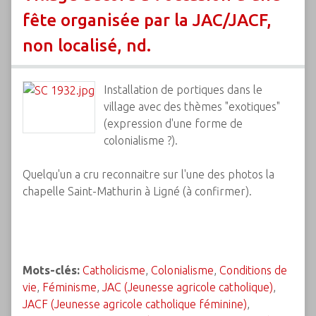
fête organisée par la JAC/JACF,
non localisé, nd.
Installation de portiques dans le
village avec des thèmes "exotiques"
(expression d'une forme de
colonialisme ?).
Quelqu'un a cru reconnaitre sur l'une des photos la
chapelle Saint-Mathurin à Ligné (à confirmer).
Mots-clés:
Catholicisme
,
Colonialisme
,
Conditions de
vie
,
Féminisme
,
JAC (Jeunesse agricole catholique)
,
JACF (Jeunesse agricole catholique féminine)
,