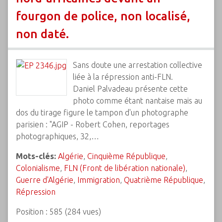
fourgon de police, non localisé,
non daté.
Sans doute une arrestation collective
liée à la répression anti-FLN.
Daniel Palvadeau présente cette
photo comme étant nantaise mais au
dos du tirage figure le tampon d'un photographe
parisien : "AGIP - Robert Cohen, reportages
photographiques, 32,…
Mots-clés:
Algérie
,
Cinquième République
,
Colonialisme
,
FLN (Front de libération nationale)
,
Guerre d'Algérie
,
Immigration
,
Quatrième République
,
Répression
Position :
585
(
284
vues)