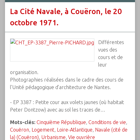
La Cité Navale, à Couëron, le 20
octobre 1971.
Différentes
vues des
cours et de
leur
organisation.
Photographies réalisées dans le cadre des cours de
l’Unité pédagogique d’architecture de Nantes.
- EP 3387 : Petite cour aux volets jaunes (où habitait
Peter Dontzow) avec au sol les traces de…
Mots-clés:
Cinquième République
,
Conditions de vie
,
Couëron
,
Logement
,
Loire-Atlantique
,
Navale (cité de
la) (Couëron)
,
Urbanisme
,
Vie ouvrière