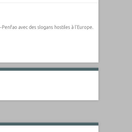
enfao avec des slogans hostiles à l'Europe.