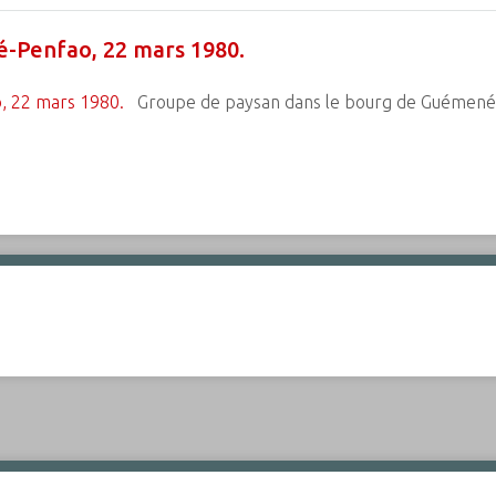
-Penfao, 22 mars 1980.
Groupe de paysan dans le bourg de Guémené-P