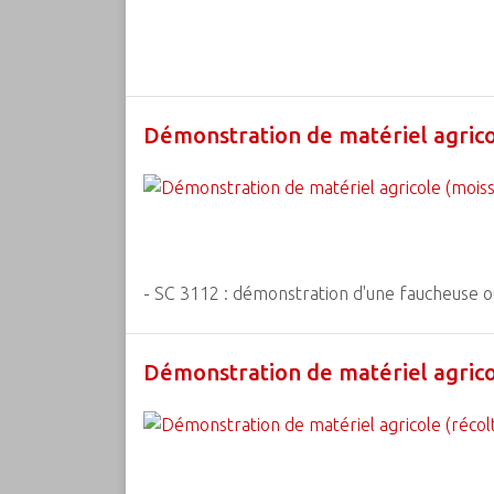
Démonstration de matériel agricol
- SC 3112 : démonstration d'une faucheuse o
Démonstration de matériel agricol