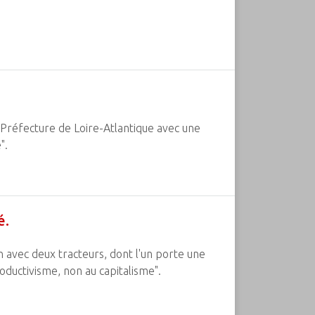
 Préfecture de Loire-Atlantique avec une
".
é.
 avec deux tracteurs, dont l'un porte une
oductivisme, non au capitalisme".