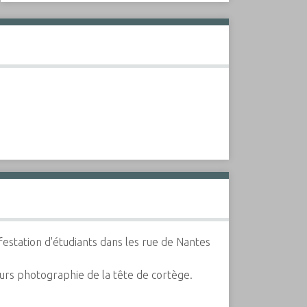
estation d'étudiants dans les rue de Nantes
eurs photographie de la tête de cortège.