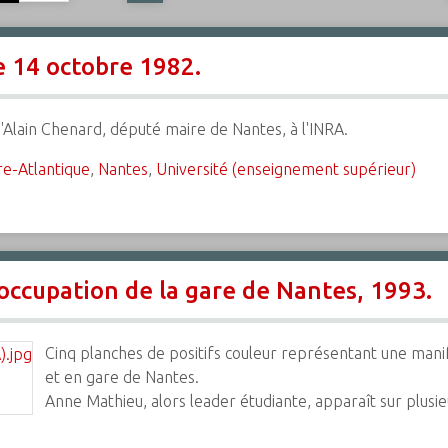
e 14 octobre 1982.
'Alain Chenard, député maire de Nantes, à l'INRA.
re-Atlantique
,
Nantes
,
Université (enseignement supérieur)
occupation de la gare de Nantes, 1993.
Cinq planches de positifs couleur représentant une manif
et en gare de Nantes.
Anne Mathieu, alors leader étudiante, apparaît sur plusi