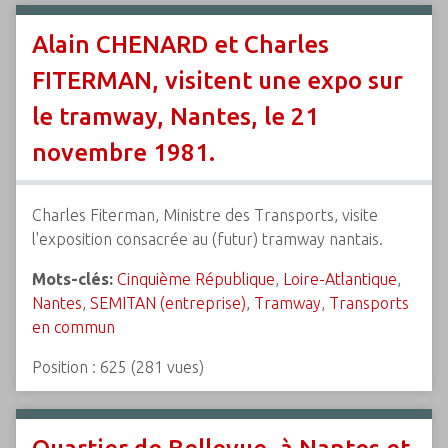
Alain CHENARD et Charles
FITERMAN, visitent une expo sur
le tramway, Nantes, le 21
novembre 1981.
Charles Fiterman, Ministre des Transports, visite
l'exposition consacrée au (futur) tramway nantais.
Mots-clés:
Cinquième République
,
Loire-Atlantique
,
Nantes
,
SEMITAN (entreprise)
,
Tramway
,
Transports
en commun
Position :
625
(
281
vues)