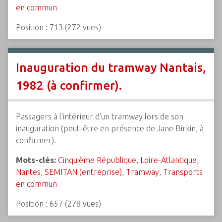
en commun
Position :
713
(
272
vues)
Inauguration du tramway Nantais,
1982 (à confirmer).
Passagers à l'intérieur d'un tramway lors de son
inauguration (peut-être en présence de Jane Birkin, à
confirmer).
Mots-clés:
Cinquième République
,
Loire-Atlantique
,
Nantes
,
SEMITAN (entreprise)
,
Tramway
,
Transports
en commun
Position :
657
(
278
vues)