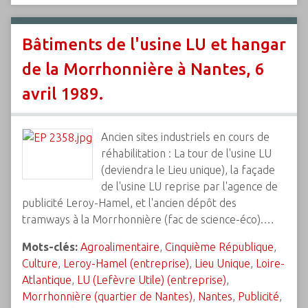
Bâtiments de l'usine LU et hangar
de la Morrhonnière à Nantes, 6
avril 1989.
Ancien sites industriels en cours de
réhabilitation : La tour de l'usine LU
(deviendra le Lieu unique), la façade
de l'usine LU reprise par l'agence de
publicité Leroy-Hamel, et l'ancien dépôt des
tramways à la Morrhonnière (fac de science-éco).…
Mots-clés:
Agroalimentaire
,
Cinquième République
,
Culture
,
Leroy-Hamel (entreprise)
,
Lieu Unique
,
Loire-
Atlantique
,
LU (Lefèvre Utile) (entreprise)
,
Morrhonnière (quartier de Nantes)
,
Nantes
,
Publicité
,