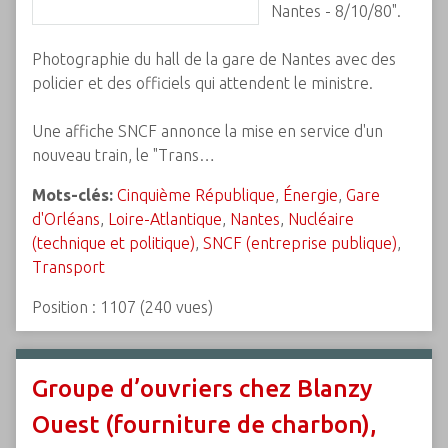
Nantes - 8/10/80".
Photographie du hall de la gare de Nantes avec des
policier et des officiels qui attendent le ministre.
Une affiche SNCF annonce la mise en service d'un
nouveau train, le "Trans…
Mots-clés:
Cinquième République
,
Énergie
,
Gare
d'Orléans
,
Loire-Atlantique
,
Nantes
,
Nucléaire
(technique et politique)
,
SNCF (entreprise publique)
,
Transport
Position :
1107
(
240
vues)
Groupe d’ouvriers chez Blanzy
Ouest (fourniture de charbon),