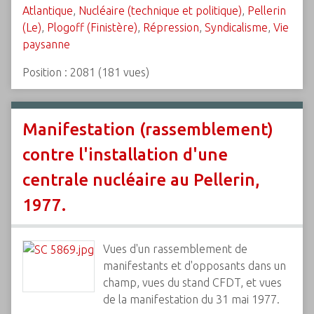
Atlantique
,
Nucléaire (technique et politique)
,
Pellerin
(Le)
,
Plogoff (Finistère)
,
Répression
,
Syndicalisme
,
Vie
paysanne
Position :
2081
(
181
vues)
Manifestation (rassemblement)
contre l'installation d'une
centrale nucléaire au Pellerin,
1977.
Vues d'un rassemblement de
manifestants et d'opposants dans un
champ, vues du stand CFDT, et vues
de la manifestation du 31 mai 1977.