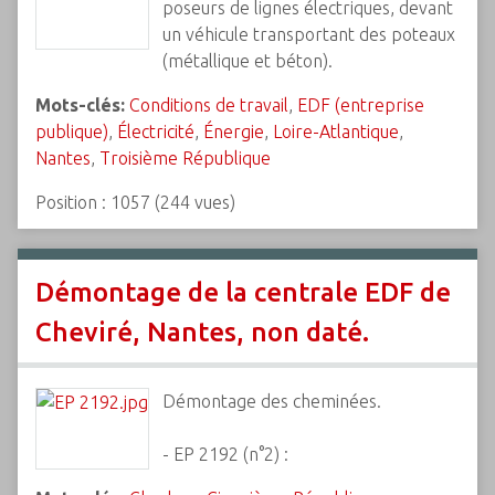
poseurs de lignes électriques, devant
un véhicule transportant des poteaux
(métallique et béton).
Mots-clés:
Conditions de travail
,
EDF (entreprise
publique)
,
Électricité
,
Énergie
,
Loire-Atlantique
,
Nantes
,
Troisième République
Position :
1057
(
244
vues)
Démontage de la centrale EDF de
Cheviré, Nantes, non daté.
Démontage des cheminées.
- EP 2192 (n°2) :