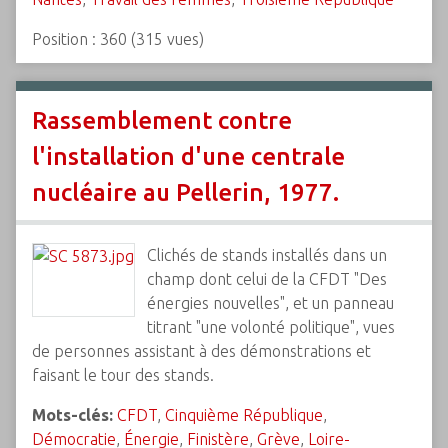
Position :
360
(
315
vues)
Rassemblement contre
l'installation d'une centrale
nucléaire au Pellerin, 1977.
Clichés de stands installés dans un
champ dont celui de la CFDT "Des
énergies nouvelles", et un panneau
titrant "une volonté politique", vues
de personnes assistant à des démonstrations et
faisant le tour des stands.
Mots-clés:
CFDT
,
Cinquième République
,
Démocratie
,
Énergie
,
Finistère
,
Grève
,
Loire-