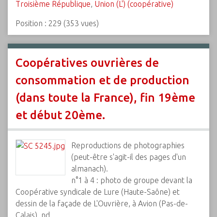
Troisième République
,
Union (L') (coopérative)
Position :
229
(
353
vues)
Coopératives ouvrières de
consommation et de production
(dans toute la France), fin 19ème
et début 20ème.
Reproductions de photographies
(peut-être s'agit-il des pages d'un
almanach).
n°1 à 4 : photo de groupe devant la
Coopérative syndicale de Lure (Haute-Saône) et
dessin de la façade de L'Ouvrière, à Avion (Pas-de-
Calais), nd.