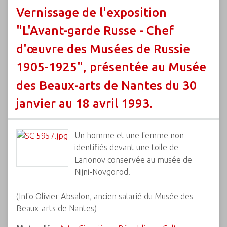
Vernissage de l'exposition
"L'Avant-garde Russe - Chef
d'œuvre des Musées de Russie
1905-1925", présentée au Musée
des Beaux-arts de Nantes du 30
janvier au 18 avril 1993.
Un homme et une femme non
identifiés devant une toile de
Larionov conservée au musée de
Nijni-Novgorod.
(Info Olivier Absalon, ancien salarié du Musée des
Beaux-arts de Nantes)