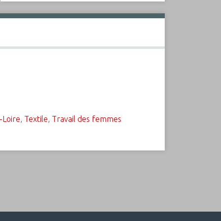
-Loire
,
Textile
,
Travail des femmes