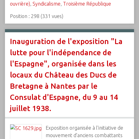
ouvrière)
,
Syndicalisme
,
Troisième République
Position :
298
(
331
vues)
Inauguration de l'exposition "La
lutte pour l'indépendance de
l'Espagne", organisée dans les
locaux du Château des Ducs de
Bretagne à Nantes par le
Consulat d'Espagne, du 9 au 14
juillet 1938.
Exposition organisée à l'initiative de
mouvement d'anciens combattants