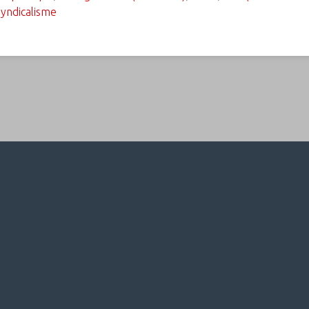
yndicalisme