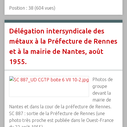
Position :
38
(
604
vues)
Délégation intersyndicale des
métaux à la Préfecture de Rennes
et à la mairie de Nantes, août
1955.
Photos de
groupe
devant la
mairie de
Nantes et dans la cour de la préfecture de Rennes.
SC 887 : sortie de la Préfecture de Rennes (une
photo très proche est publiée dans le Ouest-France