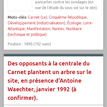
pancartes contre les sondages (en
vue de l'étude du sous-sol sur le site).
Mots-clés:
Carnet (Le)
,
Cinquième République
,
Développement (industrialisation)
,
Écologie
,
Loire-
Atlantique
,
Manifestation
,
Nantes
,
Nucléaire
(technique et politique)
Position :
1890
(
192
vues)
Des opposants à la centrale du
Carnet plantent un arbre sur le
site, en présence d'Antoine
Waechter, janvier 1992 (à
confirmer).