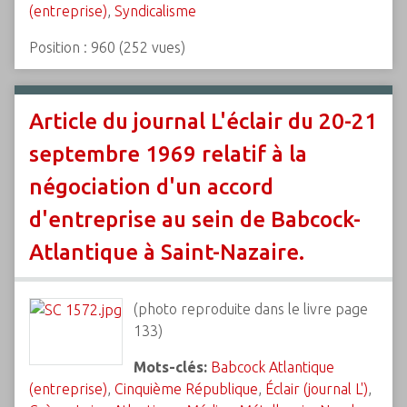
(entreprise)
,
Syndicalisme
Position :
960
(
252
vues)
Article du journal L'éclair du 20-21
septembre 1969 relatif à la
négociation d'un accord
d'entreprise au sein de Babcock-
Atlantique à Saint-Nazaire.
(photo reproduite dans le livre page
133)
Mots-clés:
Babcock Atlantique
(entreprise)
,
Cinquième République
,
Éclair (journal L')
,