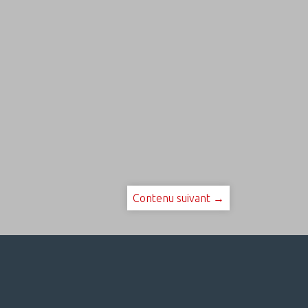
Contenu suivant →