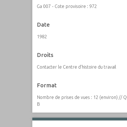
Ga 007 - Cote provisoire : 972
Date
1982
Droits
Contacter le Centre d'histoire du travail
Format
Nombre de prises de vues : 12 (environ) // Qu
B