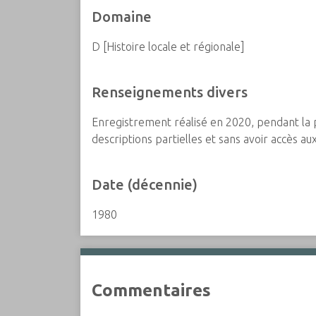
Domaine
D [Histoire locale et régionale]
Renseignements divers
Enregistrement réalisé en 2020, pendant la 
descriptions partielles et sans avoir accès a
Date (décennie)
1980
Commentaires