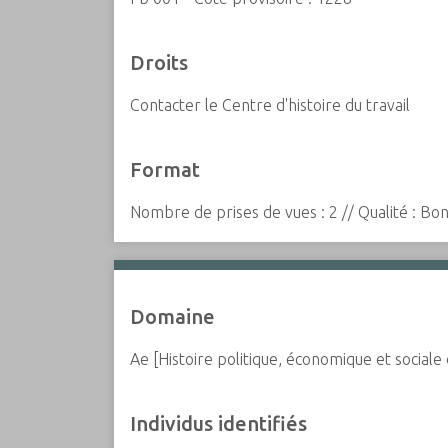
Droits
Contacter le Centre d'histoire du travail
Format
Nombre de prises de vues : 2 // Qualité : Bon
Domaine
Ae [Histoire politique, économique et social
Individus identifiés