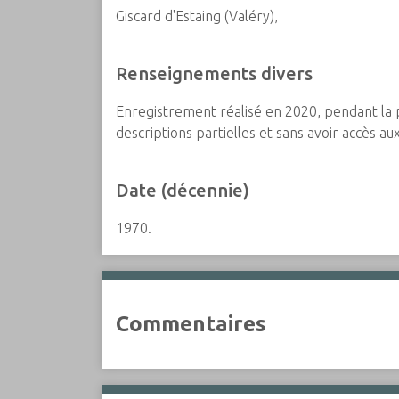
Giscard d'Estaing (Valéry),
Renseignements divers
Enregistrement réalisé en 2020, pendant la 
descriptions partielles et sans avoir accès a
Date (décennie)
1970.
Commentaires