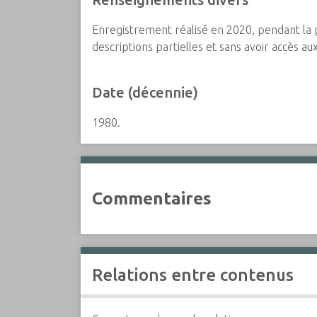
Enregistrement réalisé en 2020, pendant la 
descriptions partielles et sans avoir accès a
Date (décennie)
1980.
Commentaires
Relations entre contenus