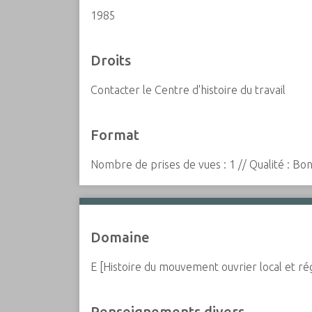
1985
Droits
Contacter le Centre d'histoire du travail
Format
Nombre de prises de vues : 1 // Qualité : Bon
Domaine
E [Histoire du mouvement ouvrier local et ré
Renseignements divers