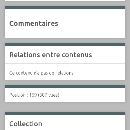
Commentaires
Relations entre contenus
Ce contenu n'a pas de relations.
Position :
169
(
387
vues)
Collection