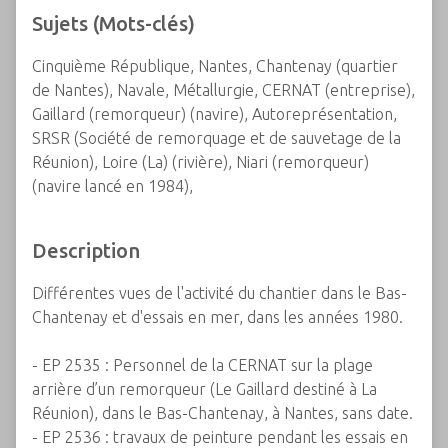
Sujets (Mots-clés)
Cinquième République, Nantes, Chantenay (quartier
de Nantes), Navale, Métallurgie, CERNAT (entreprise),
Gaillard (remorqueur) (navire), Autoreprésentation,
SRSR (Société de remorquage et de sauvetage de la
Réunion), Loire (La) (rivière), Niari (remorqueur)
(navire lancé en 1984),
Description
Différentes vues de l'activité du chantier dans le Bas-
Chantenay et d'essais en mer, dans les années 1980.
- EP 2535 : Personnel de la CERNAT sur la plage
arrière d’un remorqueur (Le Gaillard destiné à La
Réunion), dans le Bas-Chantenay, à Nantes, sans date.
- EP 2536 : travaux de peinture pendant les essais en