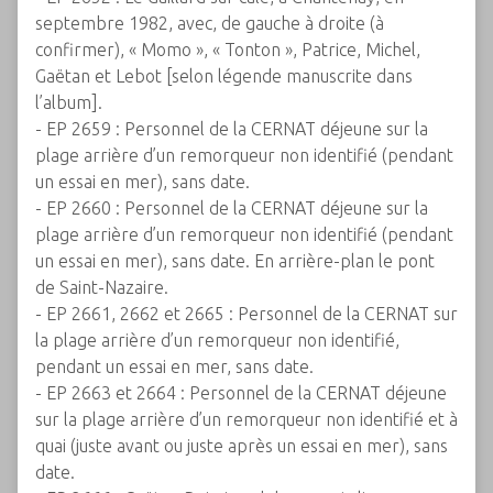
septembre 1982, avec, de gauche à droite (à
confirmer), « Momo », « Tonton », Patrice, Michel,
Gaëtan et Lebot [selon légende manuscrite dans
l’album].
- EP 2659 : Personnel de la CERNAT déjeune sur la
plage arrière d’un remorqueur non identifié (pendant
un essai en mer), sans date.
- EP 2660 : Personnel de la CERNAT déjeune sur la
plage arrière d’un remorqueur non identifié (pendant
un essai en mer), sans date. En arrière-plan le pont
de Saint-Nazaire.
- EP 2661, 2662 et 2665 : Personnel de la CERNAT sur
la plage arrière d’un remorqueur non identifié,
pendant un essai en mer, sans date.
- EP 2663 et 2664 : Personnel de la CERNAT déjeune
sur la plage arrière d’un remorqueur non identifié et à
quai (juste avant ou juste après un essai en mer), sans
date.