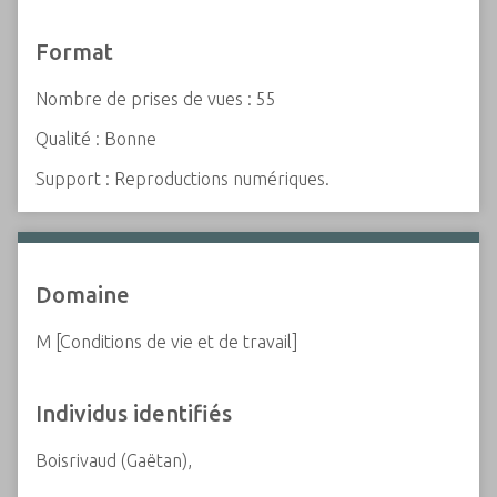
Format
Nombre de prises de vues : 55
Qualité : Bonne
Support : Reproductions numériques.
Domaine
M [Conditions de vie et de travail]
Individus identifiés
Boisrivaud (Gaëtan),