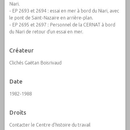
Niari.
- EP 2693 et 2694 : essai en mer à bord du Niari, avec
le pont de Saint-Nazaire en arrière-plan.
- EP 2695 et 2697 : Personnel de la CERNAT à bord
du Niari de retour d’un essai en mer.
Créateur
Clichés Gaëtan Boisrivaud
Date
1982-1988
Droits
Contacter le Centre d'histoire du travail