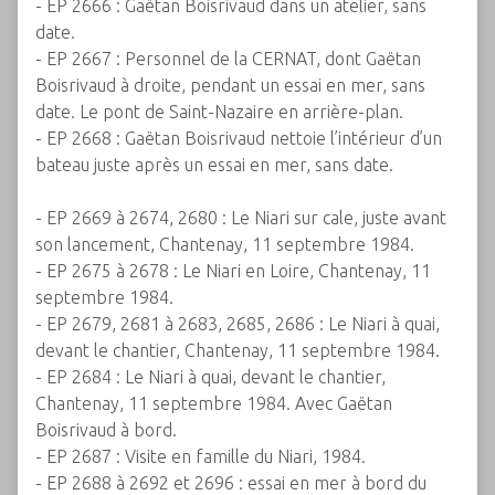
- EP 2666 : Gaëtan Boisrivaud dans un atelier, sans
date.
- EP 2667 : Personnel de la CERNAT, dont Gaëtan
Boisrivaud à droite, pendant un essai en mer, sans
date. Le pont de Saint-Nazaire en arrière-plan.
- EP 2668 : Gaëtan Boisrivaud nettoie l’intérieur d’un
bateau juste après un essai en mer, sans date.
- EP 2669 à 2674, 2680 : Le Niari sur cale, juste avant
son lancement, Chantenay, 11 septembre 1984.
- EP 2675 à 2678 : Le Niari en Loire, Chantenay, 11
septembre 1984.
- EP 2679, 2681 à 2683, 2685, 2686 : Le Niari à quai,
devant le chantier, Chantenay, 11 septembre 1984.
- EP 2684 : Le Niari à quai, devant le chantier,
Chantenay, 11 septembre 1984. Avec Gaëtan
Boisrivaud à bord.
- EP 2687 : Visite en famille du Niari, 1984.
- EP 2688 à 2692 et 2696 : essai en mer à bord du