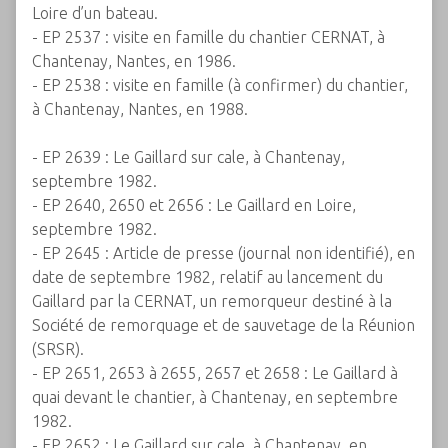
Loire d’un bateau.
- EP 2537 : visite en famille du chantier CERNAT, à
Chantenay, Nantes, en 1986.
- EP 2538 : visite en famille (à confirmer) du chantier,
à Chantenay, Nantes, en 1988.
- EP 2639 : Le Gaillard sur cale, à Chantenay,
septembre 1982.
- EP 2640, 2650 et 2656 : Le Gaillard en Loire,
septembre 1982.
- EP 2645 : Article de presse (journal non identifié), en
date de septembre 1982, relatif au lancement du
Gaillard par la CERNAT, un remorqueur destiné à la
Société de remorquage et de sauvetage de la Réunion
(SRSR).
- EP 2651, 2653 à 2655, 2657 et 2658 : Le Gaillard à
quai devant le chantier, à Chantenay, en septembre
1982.
- EP 2652 : Le Gaillard sur cale, à Chantenay, en