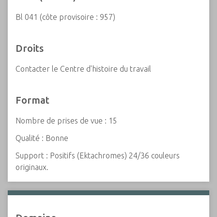
Bl 041 (côte provisoire : 957)
Droits
Contacter le Centre d'histoire du travail
Format
Nombre de prises de vue : 15
Qualité : Bonne
Support : Positifs (Ektachromes) 24/36 couleurs
originaux.