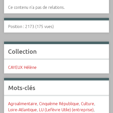
Ce contenu n'a pas de relations.
Position :
2173
(
175
vues)
Collection
CAYEUX Hélène
Mots-clés
Agroalimentaire
,
Cinquième République
,
Culture
,
Loire-Atlantique
,
LU (Lefèvre Utile) (entreprise)
,