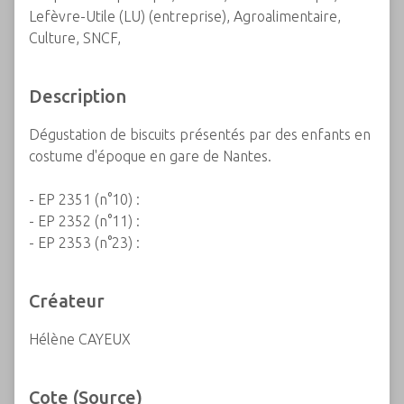
Lefèvre-Utile (LU) (entreprise), Agroalimentaire,
Culture, SNCF,
Description
Dégustation de biscuits présentés par des enfants en
costume d'époque en gare de Nantes.
- EP 2351 (n°10) :
- EP 2352 (n°11) :
- EP 2353 (n°23) :
Créateur
Hélène CAYEUX
Cote (Source)