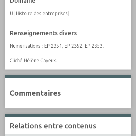
Domaine
U [Histoire des entreprises]
Renseignements divers
Numérisations : EP 2351, EP 2352, EP 2353.
Cliché Hélène Cayeux.
Commentaires
Relations entre contenus