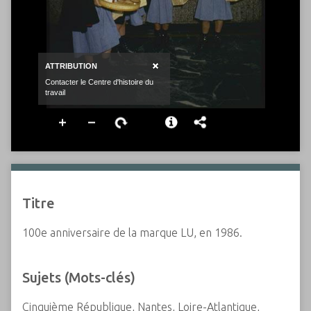
Titre
100e anniversaire de la marque LU, en 1986.
Sujets (Mots-clés)
Cinquième République, Nantes, Loire-Atlantique,