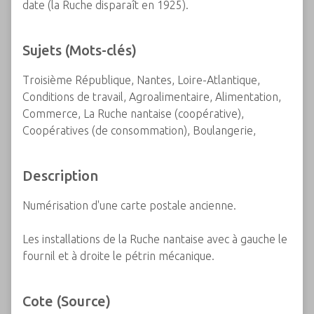
date (la Ruche disparaît en 1925).
Sujets (Mots-clés)
Troisième République, Nantes, Loire-Atlantique,
Conditions de travail, Agroalimentaire, Alimentation,
Commerce, La Ruche nantaise (coopérative),
Coopératives (de consommation), Boulangerie,
Description
Numérisation d'une carte postale ancienne.
Les installations de la Ruche nantaise avec à gauche le
fournil et à droite le pétrin mécanique.
Cote (Source)