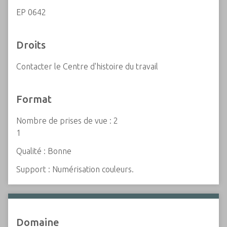
EP 0642
Droits
Contacter le Centre d'histoire du travail
Format
Nombre de prises de vue : 2
1
Qualité : Bonne
Support : Numérisation couleurs.
Domaine