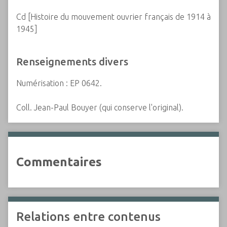
Cd [Histoire du mouvement ouvrier français de 1914 à
1945]
Renseignements divers
Numérisation : EP 0642.
Coll. Jean-Paul Bouyer (qui conserve l'original).
Commentaires
Relations entre contenus