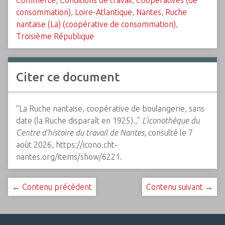
consommation)
,
Loire-Atlantique
,
Nantes
,
Ruche
nantaise (La) (coopérative de consommation)
,
Troisième République
Citer ce document
“La Ruche nantaise, coopérative de boulangerie, sans
date (la Ruche disparaît en 1925).,”
L'iconothèque du
Centre d'histoire du travail de Nantes
, consulté le 7
août 2026,
https://icono.cht-
nantes.org/items/show/6221
.
← Contenu précédent
Contenu suivant →