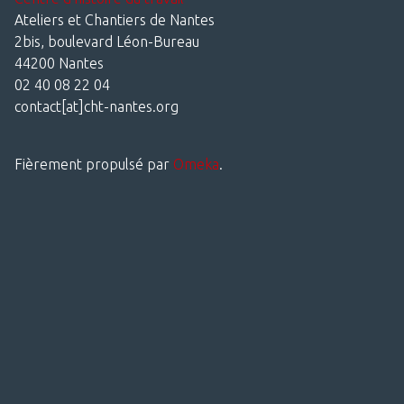
Ateliers et Chantiers de Nantes
2bis, boulevard Léon-Bureau
44200 Nantes
02 40 08 22 04
contact[at]cht-nantes.org
Fièrement propulsé par
Omeka
.