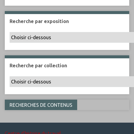
Recherche par exposition
Recherche par collection
Centre d'histoire du travail